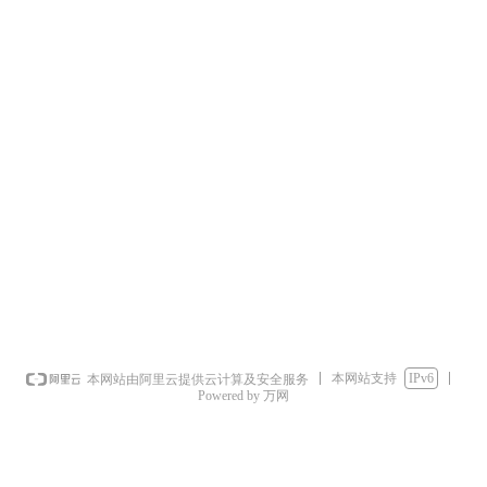
本网站支持
IPv6
本网站由阿里云提供云计算及安全服务
Powered by 万网