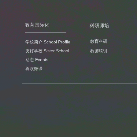
教育国际化
科研师培
教育科研
学校简介 School Profile
友好学校 Sister School
教师培训
动态 Events
蓉欧微课