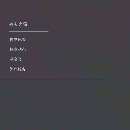
校友之窗
校友风采
校友动态
基金会
为您服务