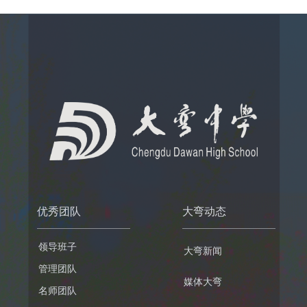
优秀团队
大弯动态
领导班子
大弯新闻
管理团队
媒体大弯
名师团队